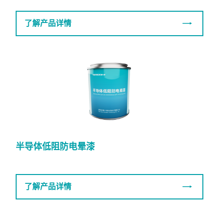
了解产品详情
半导体低阻防电晕漆
了解产品详情