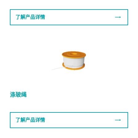
了解产品详情
涤玻绳
了解产品详情