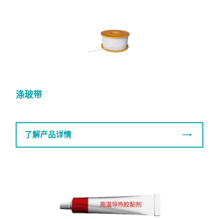
涤玻带
了解产品详情