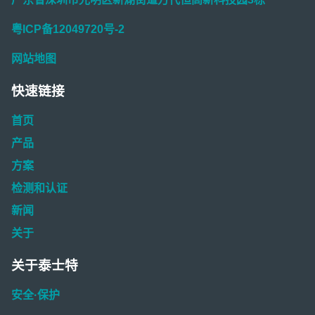
粤ICP备12049720号-2
网站地图
快速链接
首页
产品
方案
检测和认证
新闻
关于
关于泰士特
安全·保护