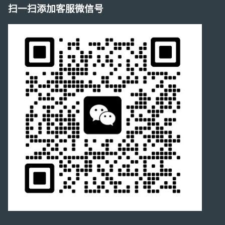
扫一扫添加客服微信号