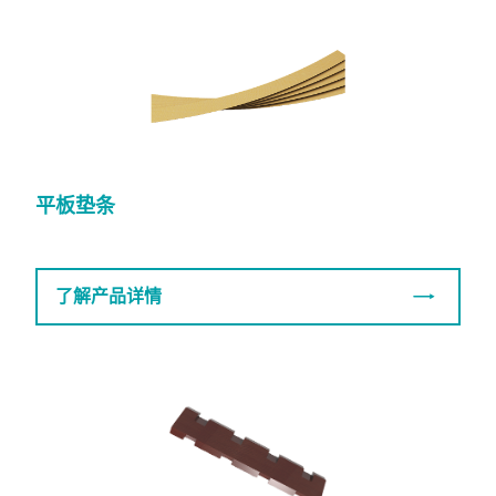
平板垫条
了解产品详情