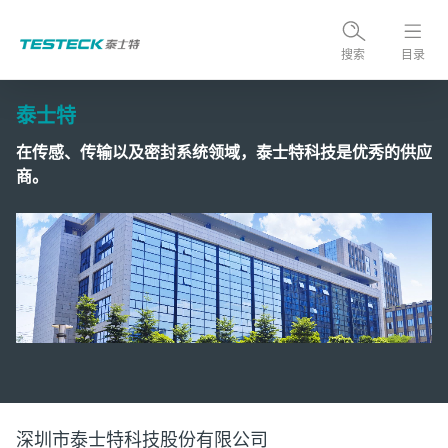
搜索
目录
泰士特
在传感、传输以及密封系统领域，泰士特科技是优秀的供应
商。
深圳市泰士特科技股份有限公司