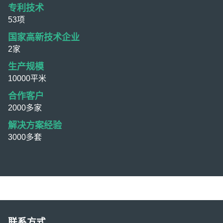
专利技术
53项
国家高新技术企业
2家
生产规模
10000平米
合作客户
2000多家
解决方案经验
3000多套
联系方式