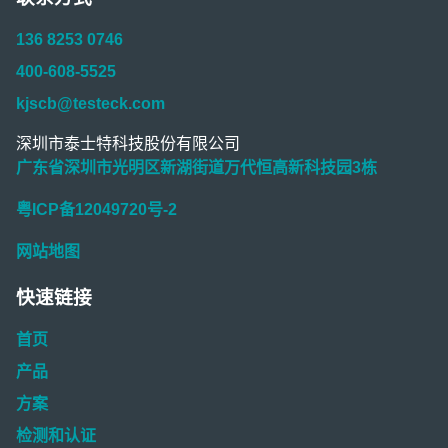
136 8253 0746
400-608-5525
kjscb@testeck.com
深圳市泰士特科技股份有限公司
广东省深圳市光明区新湖街道万代恒高新科技园3栋
粤ICP备12049720号-2
网站地图
快速链接
首页
产品
方案
检测和认证