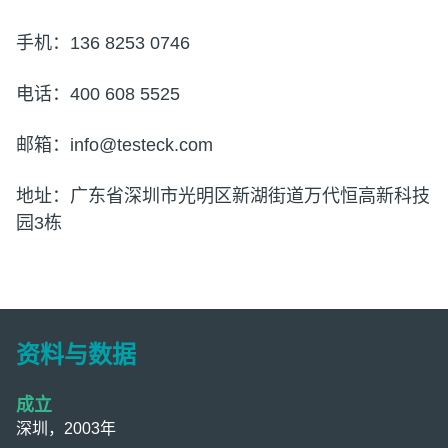
手机：136 8253 0746
电话：400 608 5525
邮箱：info@testeck.com
地址：广东省深圳市光明区新湖街道万代恒高新科技
园3栋
资料与数据
成立
深圳，2003年