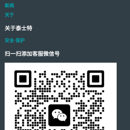
新闻
关于
关于泰士特
安全·保护
扫一扫添加客服微信号