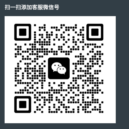
扫一扫添加客服微信号