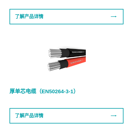
了解产品详情
厚单芯电缆（EN50264-3-1）
了解产品详情