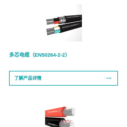
多芯电缆（EN50264-2-2）
了解产品详情