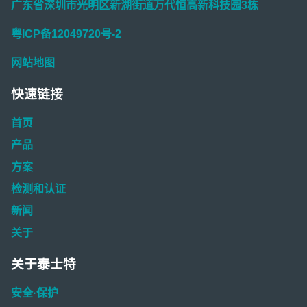
广东省深圳市光明区新湖街道万代恒高新科技园3栋
粤ICP备12049720号-2
网站地图
快速链接
首页
产品
方案
检测和认证
新闻
关于
关于泰士特
安全·保护