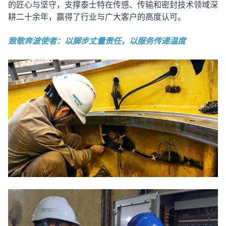
的匠心与坚守，支撑泰士特在传感、传输和密封技术领域深
耕二十余年，赢得了行业与广大客户的高度认可。
致敬奔波使者：以脚步丈量责任，以服务传递温度