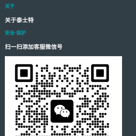
关于
关于泰士特
安全·保护
扫一扫添加客服微信号