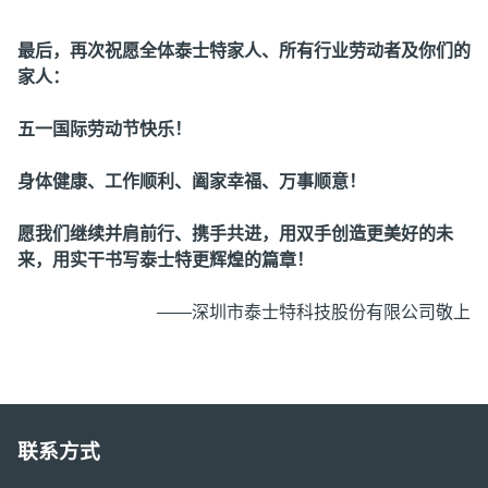
最后，再次祝愿全体泰士特家人、所有行业劳动者及你们的
家人：
五一国际劳动节快乐！
身体健康、工作顺利、阖家幸福、万事顺意！
愿我们继续并肩前行、携手共进，用双手创造更美好的未
来，用实干书写泰士特更辉煌的篇章！
——深圳市泰士特科技股份有限公司敬上
联系方式