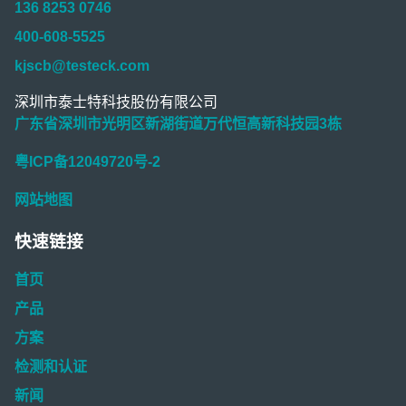
136 8253 0746
400-608-5525
kjscb@testeck.com
深圳市泰士特科技股份有限公司
广东省深圳市光明区新湖街道万代恒高新科技园3栋
粤ICP备12049720号-2
网站地图
快速链接
首页
产品
方案
检测和认证
新闻