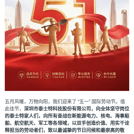
五月风暖，万物向阳，我们迎来了 “五一” 国际劳动节。值
此佳节，
深圳市泰士特科技股份有限公司，向全体坚守岗位
的泰士特家人们，向所有奋战在新能源电力、核电、海事船
舶、航空航天、军工等各领域，以双手创造价值、用实干诠
释担当的劳动者们，致以最诚挚的节日问候和最崇高的敬