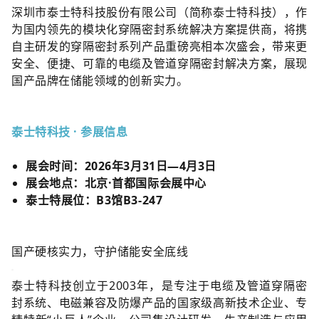
深圳市泰士特科技股份有限公司（简称泰士特科技），作
为国内领先的模块化穿隔密封系统解决方案提供商，将携
自主研发的穿隔密封系列产品重磅亮相本次盛会，带来更
安全、便捷、可靠的电缆及管道穿隔密封解决方案，展现
国产品牌在储能领域的创新实力。
泰士特科技 · 参展信息
展会时间：2026年3月31日—4月3日
展会地点：北京·首都国际会展中心
泰士特展位：B3馆B3-247
国产硬核实力，守护储能安全底线
泰士特科技创立于2003年，是专注于电缆及管道穿隔密
封系统、电磁兼容及防爆产品的国家级高新技术企业、专