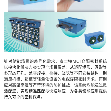
针对储能场景的差异化需求，泰士特MCT穿隔密封系统
以模块化解决方案实现全场景覆盖：从适配矩形、圆形等
多形态开孔，兼容焊接、栓接、浇筑等不同安装结构，到
满足机柜、箱柜等轻量化设备的电缆穿隔密封需求，再到
应对高温高湿等严苛环境的防护挑战，该系统均能通过灵
活配置，实现精准匹配与快速响应，为各类储能应用提供
持久可靠的密封保障。