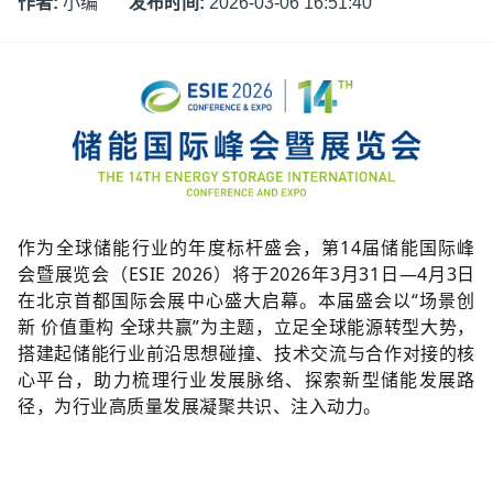
作者:
小编
发布时间:
2026-03-06 16:51:40
作为全球储能行业的年度标杆盛会，
第14届储能国际峰
会暨展览会（ESIE 2026）将于2026年3月31日—4月3日
在北京首都国际会展中心盛大启幕。
本届盛会以“场景创
新 价值重构 全球共赢”为主题，立足全球能源转型大势，
搭建起储能行业前沿思想碰撞、技术交流与合作对接的核
心平台，助力梳理行业发展脉络、探索新型储能发展路
径，为行业高质量发展凝聚共识、注入动力。