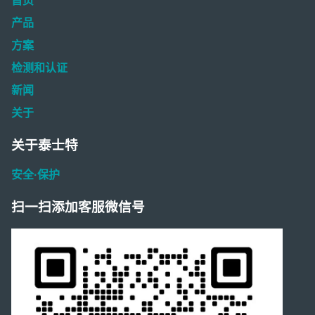
首页
产品
方案
检测和认证
新闻
关于
关于泰士特
安全·保护
扫一扫添加客服微信号