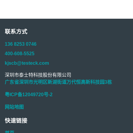
联系方式
136 8253 0746
400-608-5525
kjscb@testeck.com
深圳市泰士特科技股份有限公司
广东省深圳市光明区新湖街道万代恒高新科技园3栋
粤ICP备12049720号-2
网站地图
快速链接