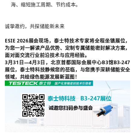
海、缩短施工周期、节约成本。
诚挚邀约，共探储能新未来
ESIE 2026展会现场，泰士特技术专家将全程坐镇展位，
为您一对一解读产品优势、定制专属储能密封解决方案，
面对面交流行业前沿技术与应用经验。
3月31日—4月3日，北京首都国际会展中心B3馆B3-247
展位，泰士特科技静候您的莅临，与您携手深耕储能安全
领域，共绘绿色能源发展新蓝图！