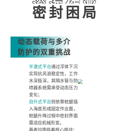
深海作业
密封困局
动态载荷与多介
防护的双重挑战
半潜式平台
通过浮体下沉
实现抗风浪稳定性，工作
水深极深，其隔水管与防
喷器系统需承受动态压力
变化；
自升式平台
则依靠桩腿插
入海底形成固定作业面，
桩腿升降过程中密封界面
需适应机械形变。
两者均面临着核心挑战：