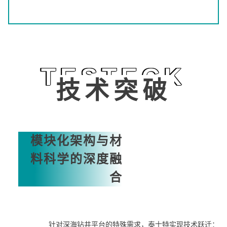
TESTECK
技术突破
模块化架构与材
料科学的深度融
合
针对深海钻井平台的特殊需求，泰士特实现技术跃迁：