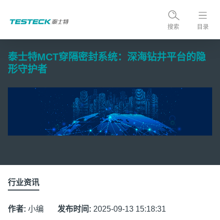
搜索
目录
泰士特MCT穿隔密封系统：深海钻井平台的隐
形守护者
行业资讯
作者:
小编
发布时间:
2025-09-13 15:18:31