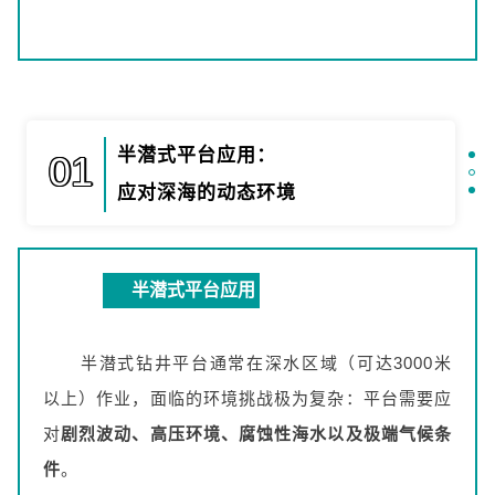
半潜式平台应用：
01
应对深海的动态环境
半潜式平台应用
半潜式钻井平台通常在深水区域（可达3000米
以上）作业，面临的环境挑战极为复杂：平台需要应
对
剧烈波动、高压环境、腐蚀性海水以及极端气候条
件
。