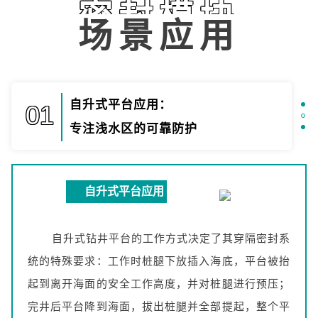
密封模块
场景应用
自升式平台应用：
01
专注浅水区的可靠防护
自升式平台应用
自升式钻井平台的工作方式决定了其穿隔密封系
统的特殊要求：工作时桩腿下放插入海底，平台被抬
起到离开海面的安全工作高度，并对桩腿进行预压；
完井后平台降到海面，拔出桩腿并全部提起，整个平