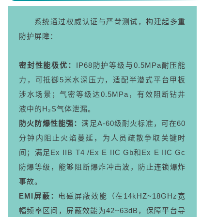
系统通过权威认证与严苛测试，构建起多重
防护屏障：
密封性能极优：
IP68防护等级与0.5MPa耐压能
力，可抵御5米水深压力，适配半潜式平台甲板
涉水场景；气密等级达0.5MPa，有效阻断钻井
液中的H₂S气体泄漏。
防火防爆性能强：
满足A-60级耐火标准，可在60
分钟内阻止火焰蔓延，为人员疏散争取关键时
间；满足Ex IIB T4 /Ex E IIC Gb和Ex E IIC Gc
防爆等级，能够阻断爆炸冲击波，防止连锁爆炸
事故。
EMI屏蔽：
电磁屏蔽效能（在14kHZ~18GHz宽
幅频率区间，屏蔽效能为42~63dB，保障平台导