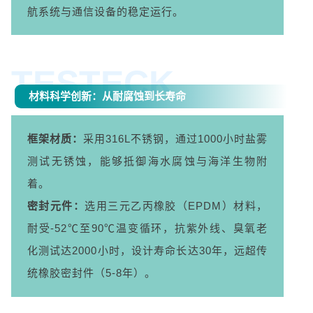
航系统与通信设备的稳定运行。
TESTECK
材料科学创新：从耐腐蚀到长寿命
框架材质：
采用316L不锈钢，通过1000小时盐雾
测试无锈蚀，能够抵御海水腐蚀与海洋生物附
着。
密封元件：
选用三元乙丙橡胶（EPDM）材料，
耐受-52℃至90℃温变循环，抗紫外线、臭氧老
化测试达2000小时，设计寿命长达30年，远超传
统橡胶密封件（5-8年）。