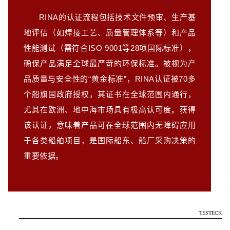
RINA的认证流程包括技术文件预审、生产基
地评估（如焊接工艺、质量管理体系等）和产品
性能测试（需符合ISO 9001等28项国际标准），
确保产品满足全球最严苛的环保标准。被视为产
品质量与安全性的“黄金标准”，RINA认证被70多
个船旗国政府授权，其证书在全球范围内通行，
尤其在欧洲、地中海市场具有极高认可度。获得
该认证，意味着产品可在全球范围内无障碍应用
于各类船舶项目，是国际船东、船厂采购决策的
重要依据。
TESTECK