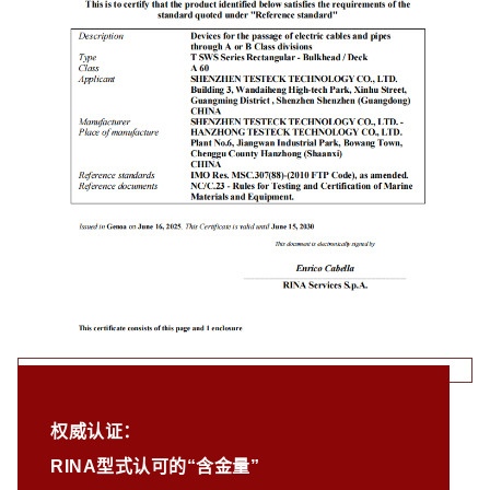
权威认证：
RINA型式认可的“含金量”