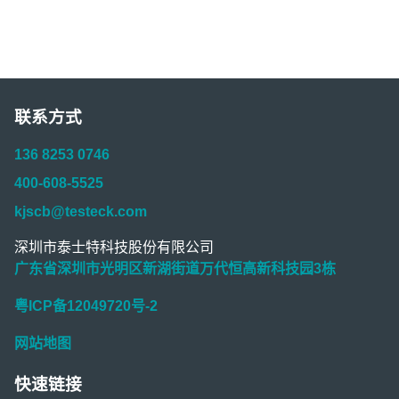
联系方式
136 8253 0746
400-608-5525
kjscb@testeck.com
深圳市泰士特科技股份有限公司
广东省深圳市光明区新湖街道万代恒高新科技园3栋
粤ICP备12049720号-2
网站地图
快速链接