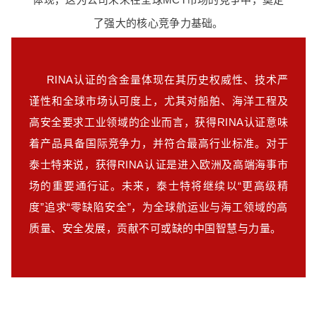
了强大的核心竞争力基础。
RINA认证的含金量体现在其历史权威性、技术严
谨性和全球市场认可度上，尤其对船舶、海洋工程及
高安全要求工业领域的企业而言，获得RINA认证意味
着产品具备国际竞争力，并符合最高行业标准。对于
泰士特来说，获得RINA认证是进入欧洲及高端海事市
场的重要通行证。未来，泰士特将继续以“更高级精
度”追求“零缺陷安全”，为全球航运业与海工领域的高
质量、安全发展，贡献不可或缺的中国智慧与力量。