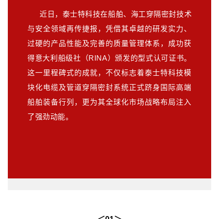
近日，泰士特科技在船舶、海工穿隔密封技术
与安全领域再传捷报，凭借其卓越的研发实力、
过硬的产品性能及完善的质量管理体系，成功获
得意大利船级社（RINA）颁发的型式认可证书。
这一里程碑式的成就，不仅标志着泰士特科技模
块化电缆及管道穿隔密封系统正式跻身国际高端
船舶装备行列，更为其全球化市场战略布局注入
了强劲动能。