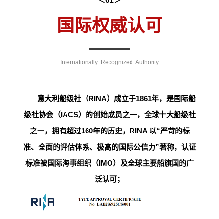
＜01＞
国际权威认可
Internationally Recognized Authority
意大利船级社（RINA）成立于1861年，是国际船
级社协会（IACS）的创始成员之一，全球十大船级社
之一，拥有超过160年的历史，RINA 以“严苛的标
准、全面的评估体系、极高的国际公信力”著称，认证
标准被国际海事组织（IMO）及全球主要船旗国的广
泛认可；