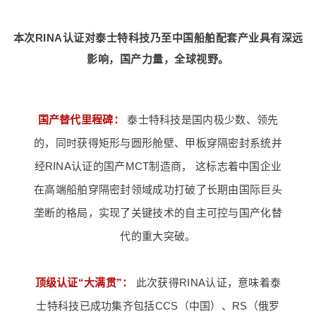
本次RINA认证对泰士特科技乃至中国船舶配套产业具有深远
影响，国产力量，全球视野。
国产替代里程碑：
泰士特科技是国内极少数、领先
的，同时获得矩形与圆形舱壁、甲板穿隔密封系统并
经RINA认证的国产MCT制造商， 这标志着中国企业
在高端船舶穿隔密封领域成功打破了长期由国际巨头
垄断的格局，实现了关键技术的自主可控与国产化替
代的重大突破。
顶级认证“大满贯”：
此次获得RINA认证，意味着泰
士特科技已成功集齐包括CCS（中国）、RS（俄罗