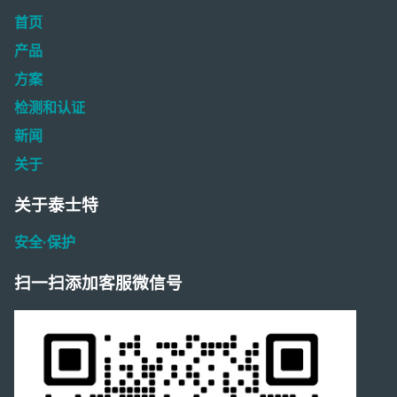
首页
产品
方案
检测和认证
新闻
关于
关于泰士特
安全·保护
扫一扫添加客服微信号