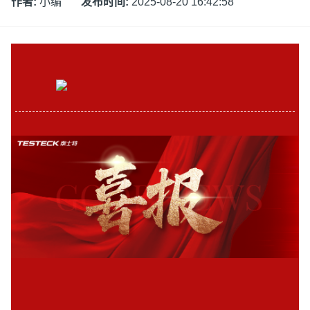
作者:
小编
发布时间:
2025-08-20 16:42:58