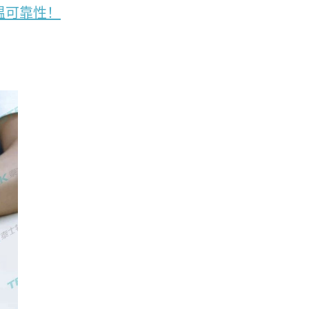
温可靠性！