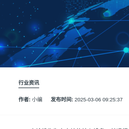
行业资讯
作者:
小编
发布时间:
2025-03-06 09:25:37