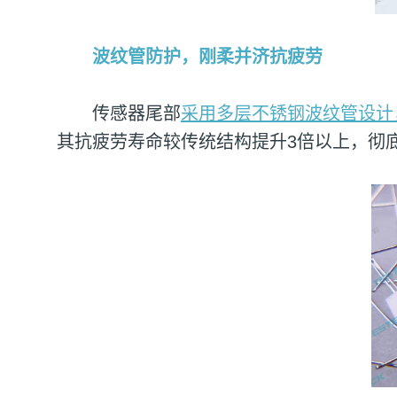
波纹管防护，刚柔并济抗疲劳
传感器尾部
采用多层不锈钢波纹管设计
其抗疲劳寿命较传统结构提升3倍以上，彻底