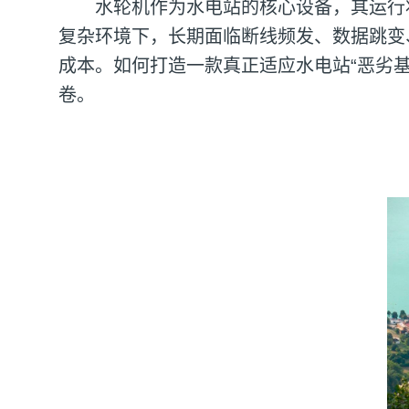
水轮机作为水电站的核心设备，其运行
复杂环境下，长期面临断线频发、数据跳变
成本。如何打造一款真正适应水电站“恶劣
卷。