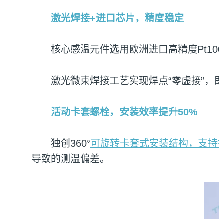
激光焊接+进口芯片，精度稳定
核心感温元件选用欧洲进口高精度Pt10
激光微束焊接工艺实现焊点“零虚接”
活动卡套螺栓，安装效率提升50%
独创360°
可旋转卡套式安装结构，支持
导致的测温偏差。