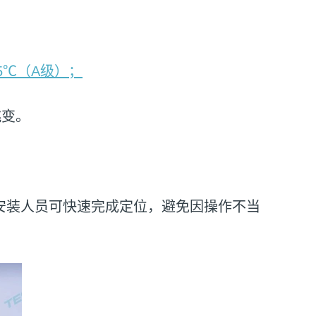
15℃（A级）；
跳变。
安装人员可快速完成定位，避免因操作不当