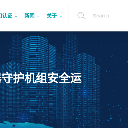
Search
和认证
新闻
关于
器守护机组安全运