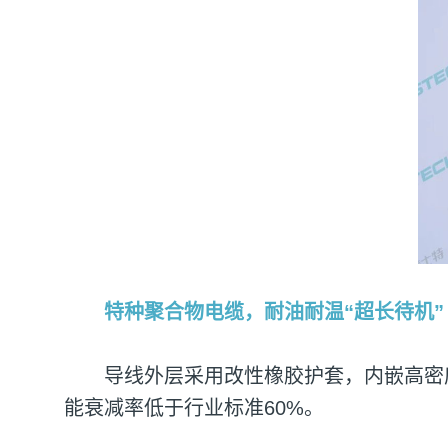
特种聚合物电缆，耐油耐温“超长待机”
导线外层采用改性橡胶护套，内嵌高密
能衰减率低于行业标准60%。