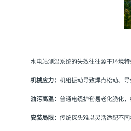
水电站测温系统的失效往往源于环境特
机械应力：
机组振动导致焊点松动、导
油污高温：
普通电缆护套易老化脆化，
安装局限：
传统探头难以灵活适配不同