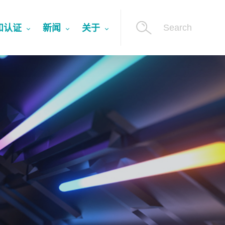
Search
和认证
新闻
关于