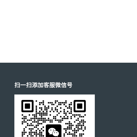
扫一扫添加客服微信号