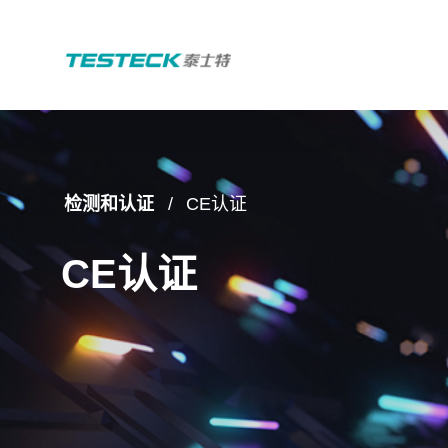
检测和认证
CE认证
CE认证