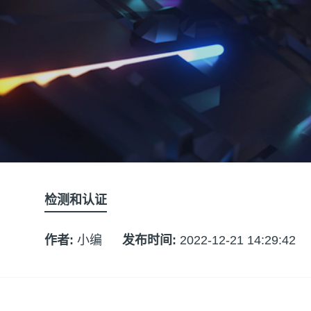
检测和认证
作者:
小编
发布时间:
2022-12-21 14:29:42