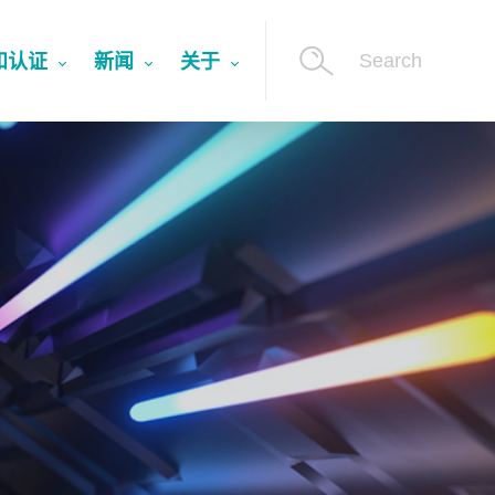
Search
和认证
新闻
关于