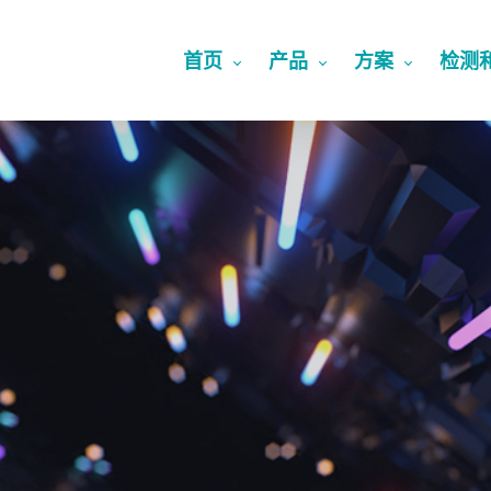
首页
产品
方案
检测