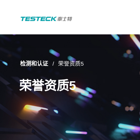
检测和认证
荣誉资质5
荣誉资质5