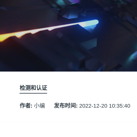
检测和认证
作者:
小编
发布时间:
2022-12-20 10:35:40