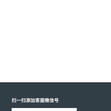
扫一扫添加客服微信号